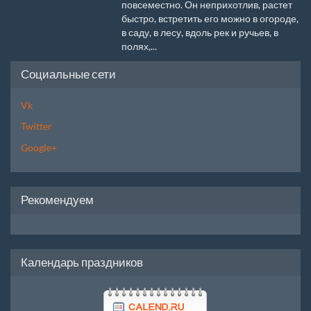
повсеместно. Он неприхотлив, растет
быстро, встретить его можно в огороде,
в саду, в лесу, вдоль рек и ручьев, в
полях,...
Социальные сети
Vk
Twitter
Google+
Рекомендуем
Календарь праздников