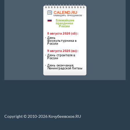
Copyright © 2010-2026 Кочубеевское.RU
Перепечатка материалов, новостей, статей размещенных на данном сайте
допускается только при условии указания прямой ссылки.