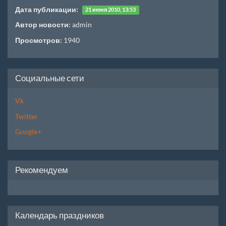
Дата публикации:
21 июня 2010, 13:53
Автор новости:
admin
Просмотров:
1940
Социальные сети
Vk
Twitter
Google+
Рекомендуем
Календарь праздников