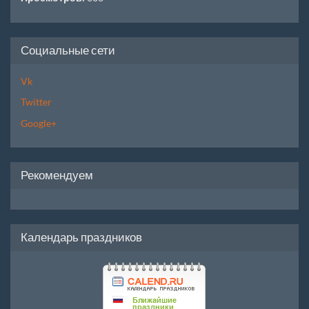
Социальные сети
Vk
Twitter
Google+
Рекомендуем
Календарь праздников