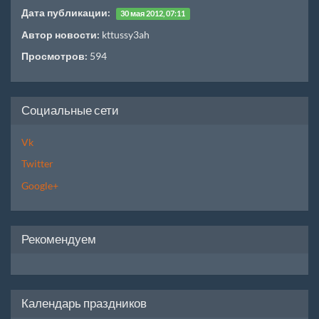
Дата публикации:
30 мая 2012, 07:11
Автор новости:
kttussy3ah
Просмотров:
594
Социальные сети
Vk
Twitter
Google+
Рекомендуем
Календарь праздников