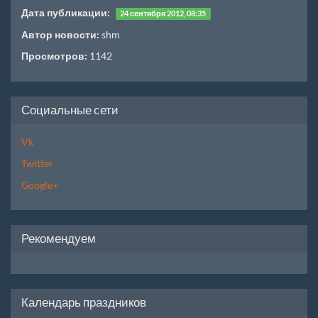
Дата публикации:
24 сентября 2012, 08:35
Автор новости:
shm
Просмотров:
1142
Социальные сети
Vk
Twitter
Google+
Рекомендуем
Календарь праздников