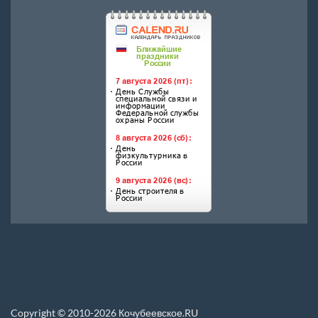
Copyright © 2010-2026 Кочубеевское.RU