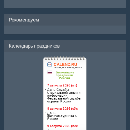
Рекомендуем
Календарь праздников