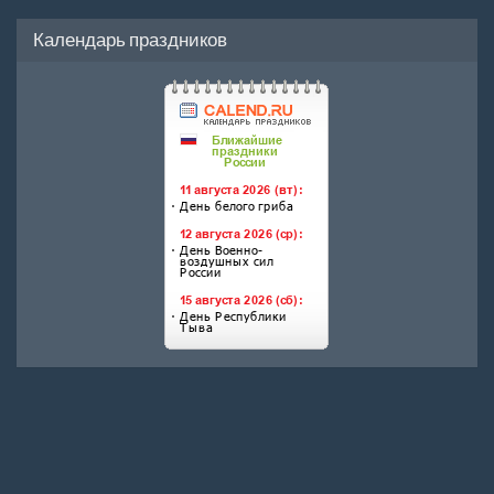
Календарь праздников