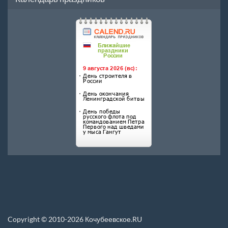
Copyright © 2010-2026 Кочубеевское.RU