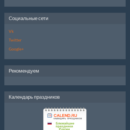
Социальные сети
Vk
Twitter
Google+
Рекомендуем
Календарь праздников