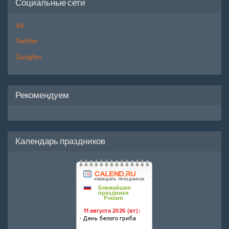
Социальные сети
Vk
Twitter
Google+
Рекомендуем
Календарь праздников