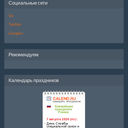
Социальные сети
Vk
Twitter
Google+
Рекомендуем
Календарь праздников