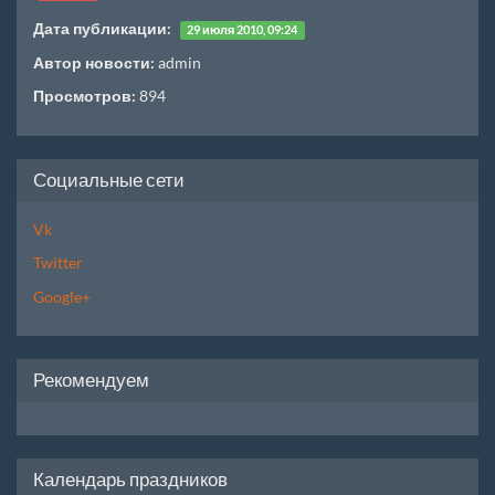
Дата публикации:
29 июля 2010, 09:24
Автор новости:
admin
Просмотров:
894
Социальные сети
Vk
Twitter
Google+
Рекомендуем
Календарь праздников