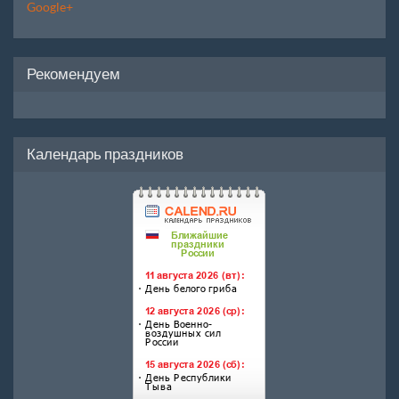
Google+
Рекомендуем
Календарь праздников