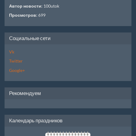
Автор новости:
100utok
Просмотров:
699
Социальные сети
Vk
Twitter
Google+
Рекомендуем
Календарь праздников