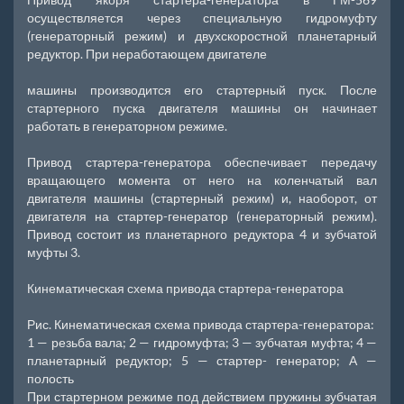
осуществляется через специальную гидромуфту
(генераторный режим) и двухскоростной планетарный
редуктор. При неработающем двигателе
машины производится его стартерный пуск. После
стартерного пуска двигателя машины он начинает
работать в генераторном режиме.
Привод стартера-генератора обеспечивает передачу
вращающего момента от него на коленчатый вал
двигателя машины (стартерный режим) и, наоборот, от
двигателя на стартер-генератор (генераторный режим).
Привод состоит из планетарного редуктора 4 и зубчатой
муфты 3.
Кинематическая схема привода стартера-генератора
Рис. Кинематическая схема привода стартера-генератора:
1 — резьба вала; 2 — гидромуфта; 3 — зубчатая муфта; 4 —
планетарный редуктор; 5 — стартер- генератор; А —
полость
При стартерном режиме под действием пружины зубчатая