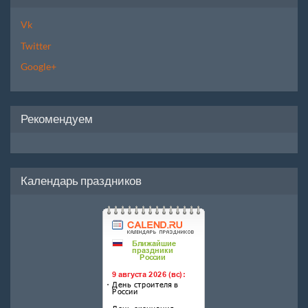
Vk
Twitter
Google+
Рекомендуем
Календарь праздников