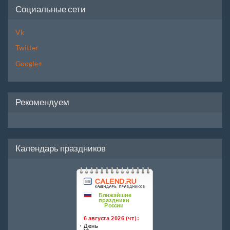
Социальные сети
Vk
Twitter
Google+
Рекомендуем
Календарь праздников