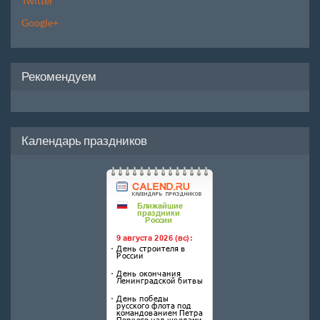
Twitter
Google+
Рекомендуем
Календарь праздников