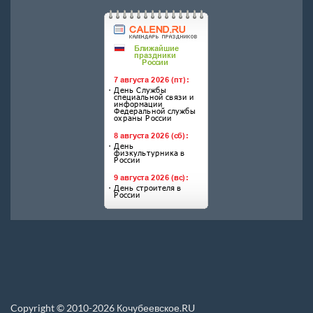
Copyright © 2010-2026 Кочубеевское.RU