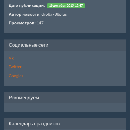
Дата публикации:
19 декабря 2015, 15:47
Автор новости:
dro8a788plus
Просмотров:
147
Социальные сети
Vk
Twitter
Google+
Рекомендуем
Календарь праздников