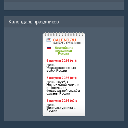
Календарь праздников