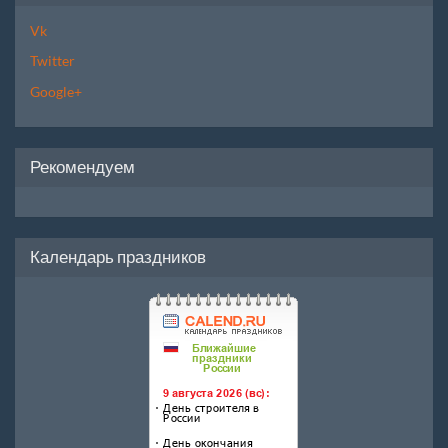
Vk
Twitter
Google+
Рекомендуем
Календарь праздников