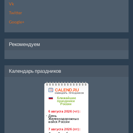
Vk
Twitter
Google+
Рекомендуем
Календарь праздников