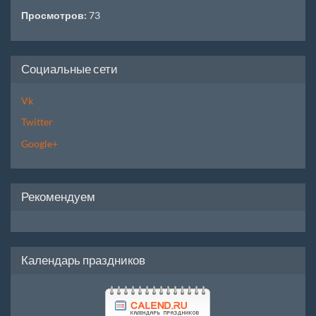
Просмотров:
73
Социальные сети
Vk
Twitter
Google+
Рекомендуем
Календарь праздников