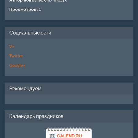
Просмотров:
0
Социальные сети
Vk
Twitter
Google+
Рекомендуем
Календарь праздников