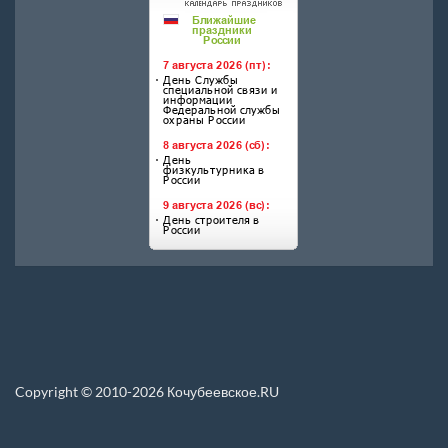
Copyright © 2010-2026 Кочубеевское.RU
Перепечатка материалов, новостей, статей размещенных на данном сайте
допускается только при условии указания прямой ссылки.