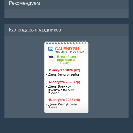
Рекомендуем
Календарь праздников