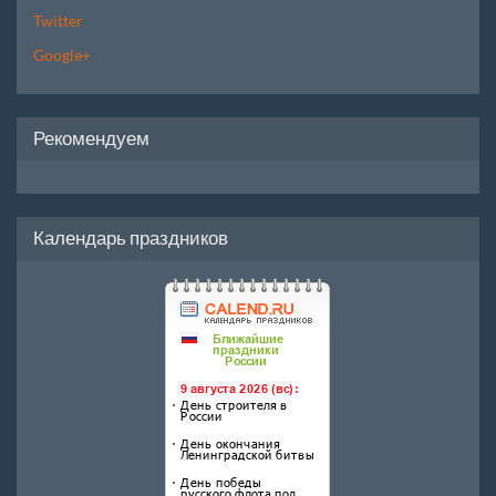
Twitter
Google+
Рекомендуем
Календарь праздников