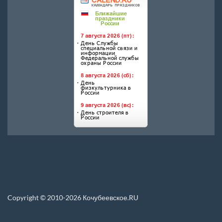
Copyright © 2010-2026 Кочубеевское.RU
Перепечатка материалов, новостей, статей размещенных на данном сайте
допускается только при условии указания прямой ссылки.