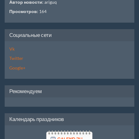
Автор новости:
ariguq
Просмотров:
164
Социальные сети
Vk
Twitter
Google+
Рекомендуем
Календарь праздников