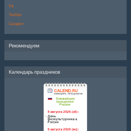
Vk
Twitter
Google+
Рекомендуем
Календарь праздников