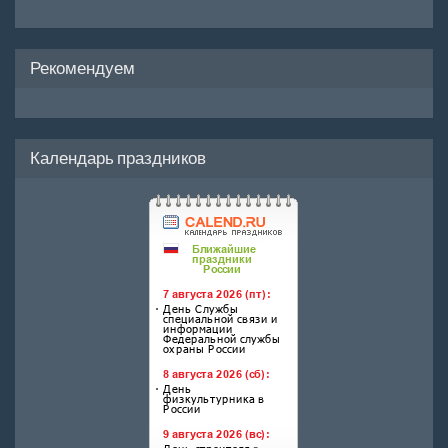
Рекомендуем
Календарь праздников