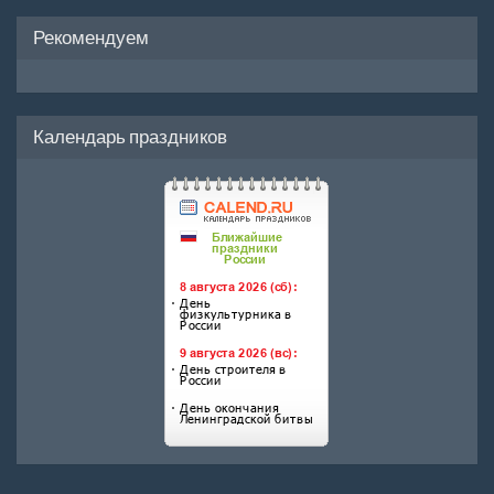
Рекомендуем
Календарь праздников