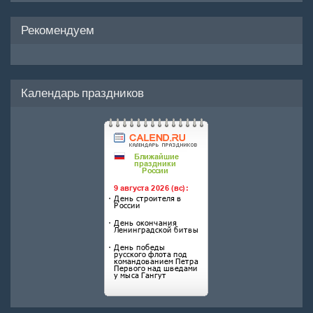
Рекомендуем
Календарь праздников