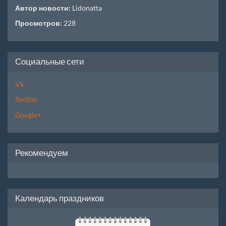
Автор новости:
Lidonatta
Просмотров:
228
Социальные сети
Vk
Twitter
Google+
Рекомендуем
Календарь праздников