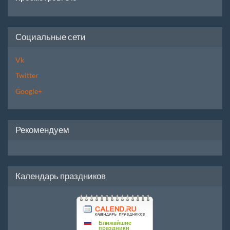
Социальные сети
Vk
Twitter
Google+
Рекомендуем
Календарь праздников