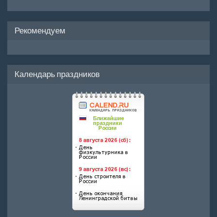
Рекомендуем
Календарь праздников