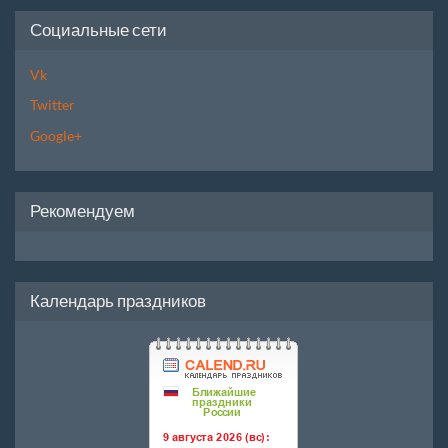
Социальные сети
Vk
Twitter
Google+
Рекомендуем
Календарь праздников