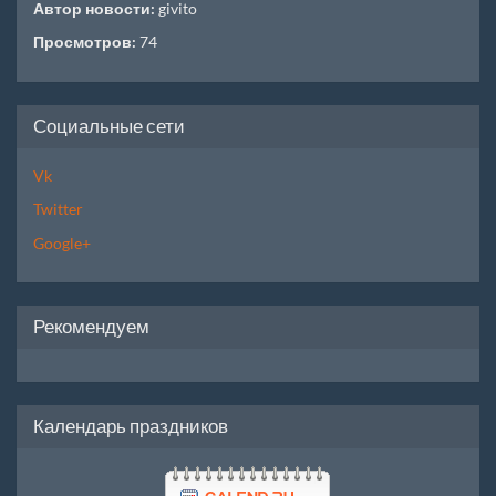
Автор новости:
givito
Просмотров:
74
Социальные сети
Vk
Twitter
Google+
Рекомендуем
Календарь праздников