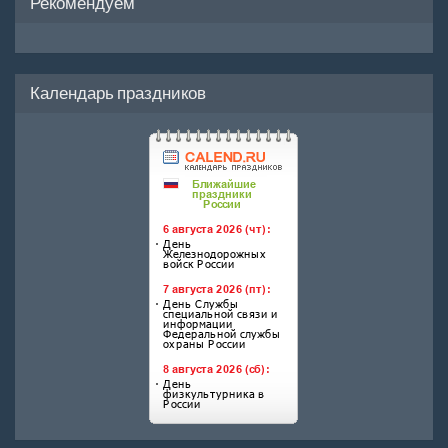
Рекомендуем
Календарь праздников