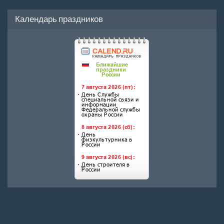
Календарь праздников