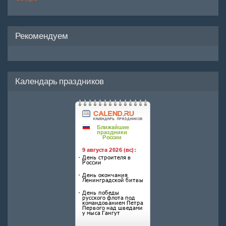
Рекомендуем
Календарь праздников