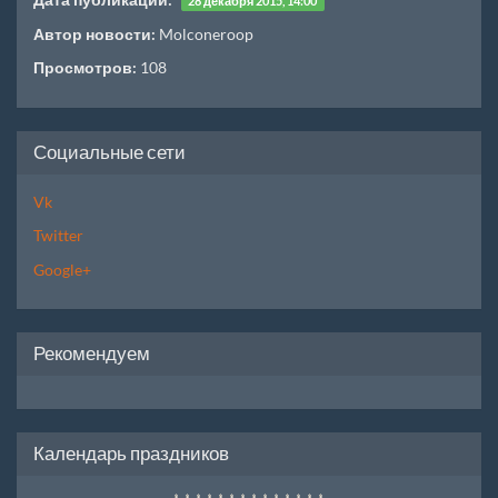
28 декабря 2015, 14:00
Автор новости:
Molconeroop
Просмотров:
108
Социальные сети
Vk
Twitter
Google+
Рекомендуем
Календарь праздников