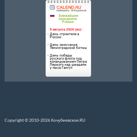
Copyright © 2010-2026 Кочубеевское.RU
Перепечатка материалов, новостей, статей размещенных на данном сайте
допускается только при условии указания прямой ссылки.