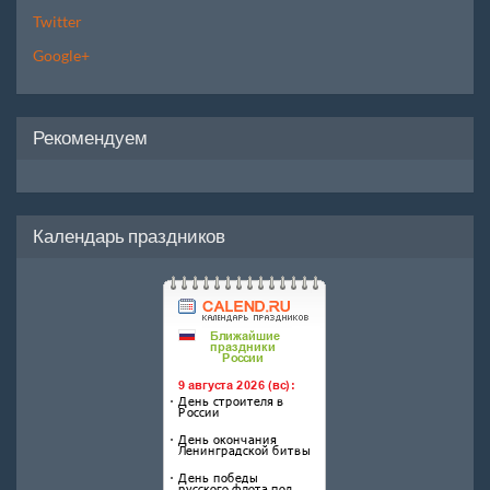
Twitter
Google+
Рекомендуем
Календарь праздников