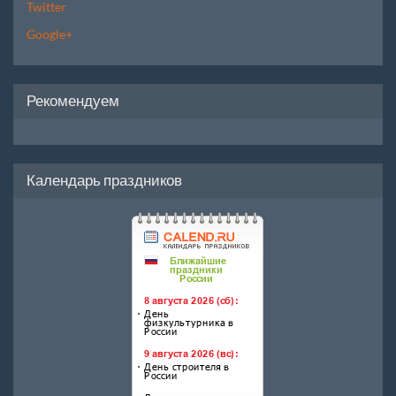
Twitter
Google+
Рекомендуем
Календарь праздников