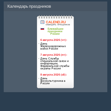
Календарь праздников