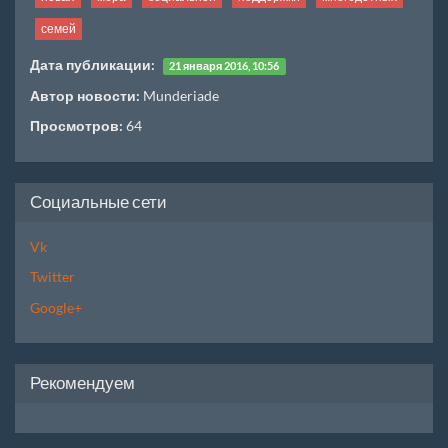
семей
Дата публикации:
21 января 2016, 10:56
Автор новости:
Munderiade
Просмотров:
64
Социальные сети
Vk
Twitter
Google+
Рекомендуем