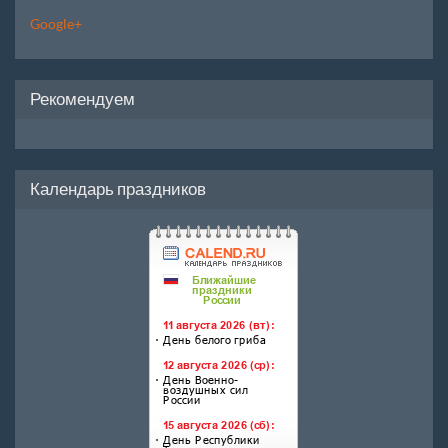
Google+
Рекомендуем
Календарь праздников