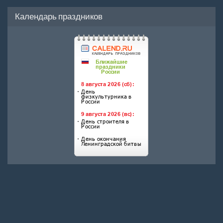
Календарь праздников