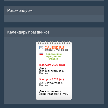
Рекомендуем
Календарь праздников