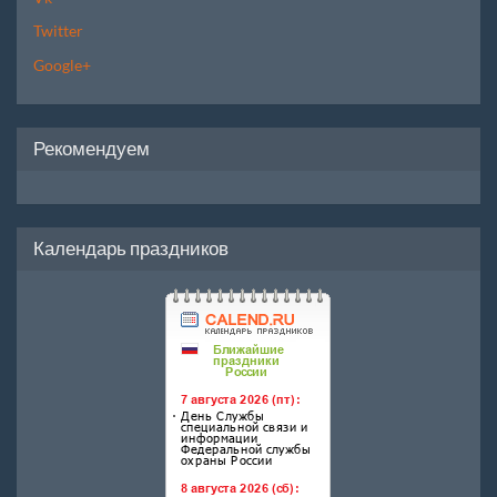
Twitter
Google+
Рекомендуем
Календарь праздников