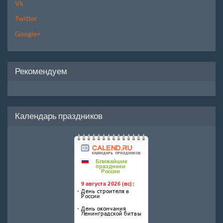
Vk
Twitter
Google+
Рекомендуем
Календарь праздников