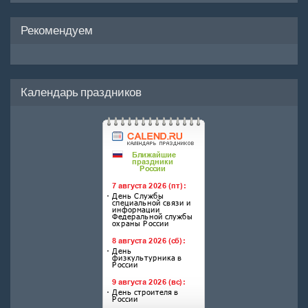
Рекомендуем
Календарь праздников