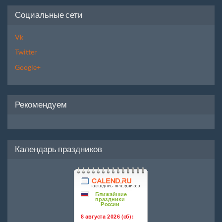
Социальные сети
Vk
Twitter
Google+
Рекомендуем
Календарь праздников