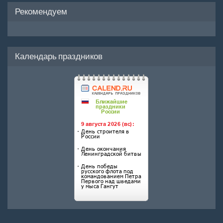
Рекомендуем
Календарь праздников